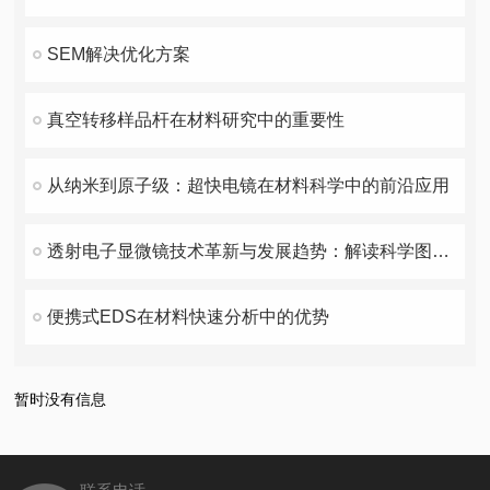
SEM解决优化方案
真空转移样品杆在材料研究中的重要性
从纳米到原子级：超快电镜在材料科学中的前沿应用
透射电子显微镜技术革新与发展趋势：解读科学图像的奥秘
便携式EDS在材料快速分析中的优势
暂时没有信息