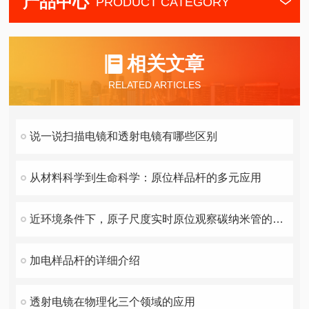
产品中心
PRODUCT CATEGORY
相关文章
RELATED ARTICLES
说一说扫描电镜和透射电镜有哪些区别
从材料科学到生命科学：原位样品杆的多元应用
近环境条件下，原子尺度实时原位观察碳纳米管的生长及终止过程！
加电样品杆的详细介绍
透射电镜在物理化三个领域的应用