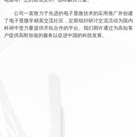
公司一直致力于先进的电子显微技术的应用推广并创建
了电子显微学精英交流社区，定期组织研讨交流活动为国内
科研中坚力量提供开拓合作的平台。我们期许通过为高知客
户提供高附加值的服务以促进中国的科技发展。