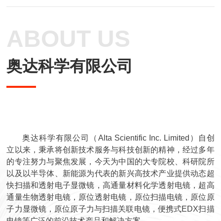
ABOUT US
奥达科学有限公司
奥达科学有限公司（Alta Scientific Inc. Limited）自创
立以来，秉承将创新技术服务与科技创新的精神，经过多年
的专注努力与聚焦发展，今天为中国的大专院校、科研院所
以及以半导体、新能源为代表的新兴高技术产业提供动态超
快扫描和透射电子显微镜，高通量材料化学透射电镜，超高
通量生物透射电镜，原位透射电镜，原位扫描电镜，原位原
子力显微镜，原位原子力与扫描关联电镜，便携式EDX扫描
电镜等广泛的前沿技术产品和解决方案。