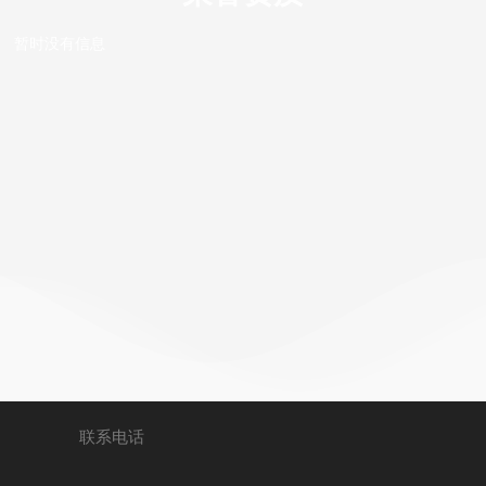
暂时没有信息
联系电话