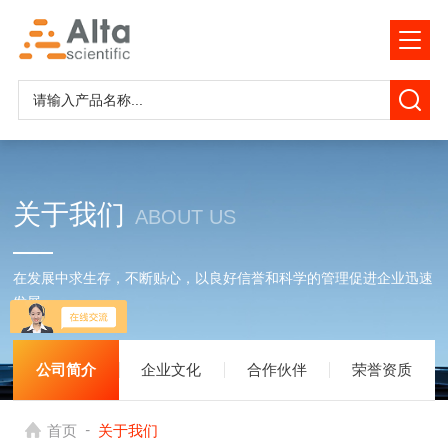
关于我们
ABOUT US
在发展中求生存，不断贴心，以良好信誉和科学的管理促进企业迅速
发展
公司简介
企业文化
合作伙伴
荣誉资质
-
首页
关于我们