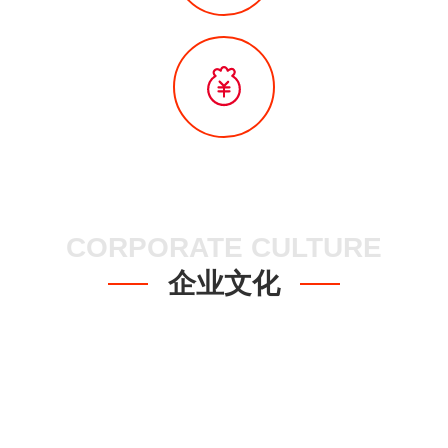
CORPORATE CULTURE
企业文化