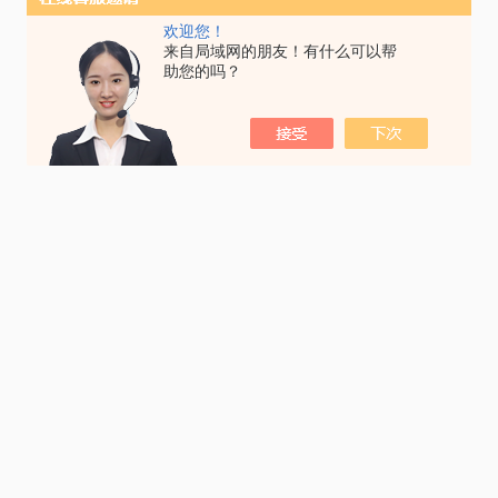
欢迎您！
来自局域网的朋友！有什么可以帮
助您的吗？