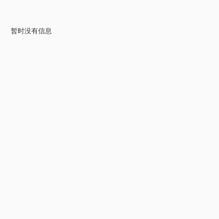
暂时没有信息