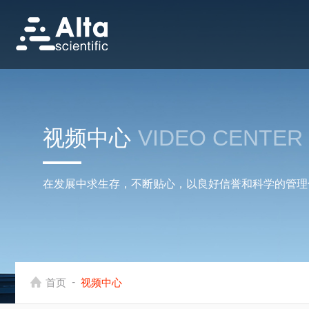
视频中心
VIDEO CENTER
在发展中求生存，不断贴心，以良好信誉和科学的管理
-
首页
视频中心