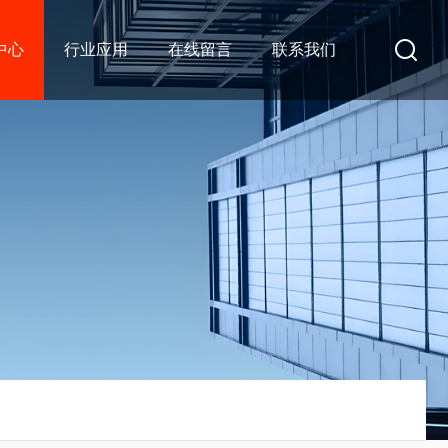
中心
行业应用
在线留言
联系我们