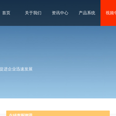
首页
关于我们
资讯中心
产品系统
视频
促进企业迅速发展