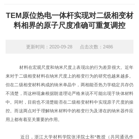
TEM原位热电一体杆实现对二级相变材
料相界的原子尺度准确可重复调控
更新时间：2020-09-28 点击次数：2486
材料在宏观尺度和纳米尺度上表现出的行为差异很大。近年
来对于二级相变材料在纳米尺度上的相变行为的研究也越来越多。
但在二级相变材料构成的纳米单晶中，两相能否热力学稳定共存仍
不清楚，而这种现象根据朗道理论严格来说不可能出现于块体材料
中。同时，目前也不清楚能否在二级相变材料中实现原子尺度的操
控。而这两点对于理解纳米材料中的相变行为及潜在的纳米器件应
用上都有着至关重要的作用。
近日，浙江大学材料学院张泽院士和*教授（共同通讯作