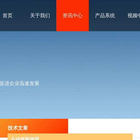
首页
关于我们
资讯中心
产品系统
视频
促进企业迅速发展
技术文章