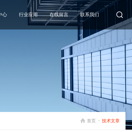
中心
行业应用
在线留言
联系我们
-
首页
技术文章