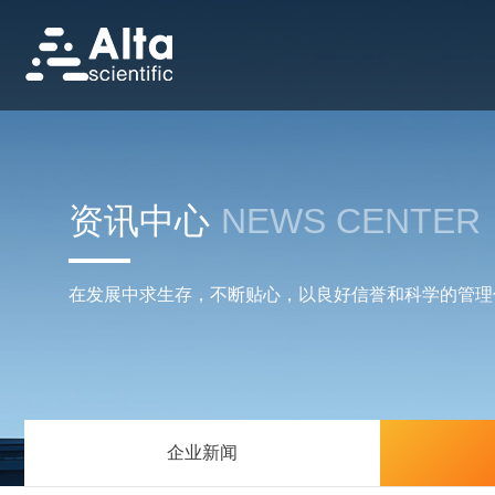
资讯中心
NEWS CENTER
在发展中求生存，不断贴心，以良好信誉和科学的管理
企业新闻