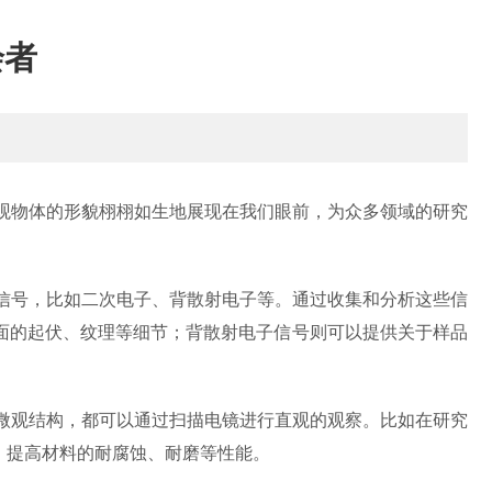
绘者
观物体的形貌栩栩如生地展现在我们眼前，为众多领域的研究
信号，比如二次电子、背散射电子等。通过收集和分析这些信
面的起伏、纹理等细节；背散射电子信号则可以提供关于样品
微观结构，都可以通过扫描电镜进行直观的观察。比如在研究
，提高材料的耐腐蚀、耐磨等性能。