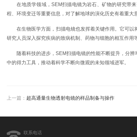
在地质学领域，SEM扫描电镜为岩石、矿物的研究带来
程、环境变迁等重要信息，对了解地球的演化历史有着重大
在生物医学方面，扫描电镜也发挥着关键作用。它可以将
研究人员深入探究疾病的致病机制、药物与细胞的相互作用
随着科技的进步，SEM扫描电镜的性能不断提升，分辨率
中的得力工具，推动着科学不断向微观的未知领域进军。
上一篇：
超高通量生物透射电镜的样品制备与操作
联系电话