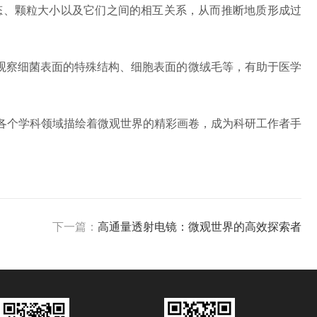
、颗粒大小以及它们之间的相互关系，从而推断地质形成过
察细菌表面的特殊结构、细胞表面的微绒毛等，有助于医学
各个学科领域描绘着微观世界的精彩画卷，成为科研工作者手
下一篇：
高通量透射电镜：微观世界的高效探索者