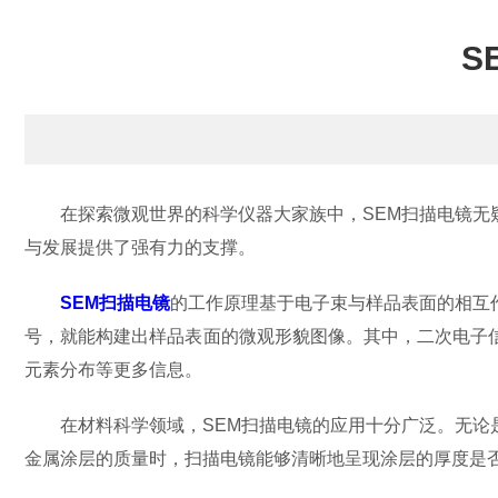
S
在探索微观世界的科学仪器大家族中，SEM扫描电镜无疑
与发展提供了强有力的支撑。
SEM扫描电镜
的工作原理基于电子束与样品表面的相互
号，就能构建出样品表面的微观形貌图像。其中，二次电子
元素分布等更多信息。
在材料科学领域，SEM扫描电镜的应用十分广泛。无论是
金属涂层的质量时，扫描电镜能够清晰地呈现涂层的厚度是