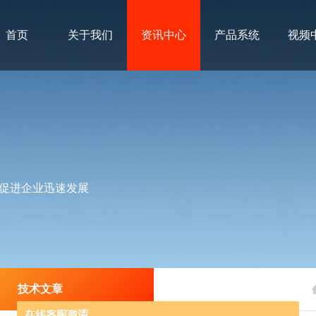
首页
关于我们
资讯中心
产品系统
视频
促进企业迅速发展
技术文章