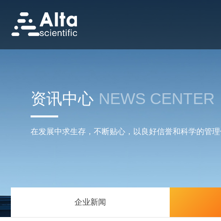
资讯中心
NEWS CENTER
在发展中求生存，不断贴心，以良好信誉和科学的管理
企业新闻