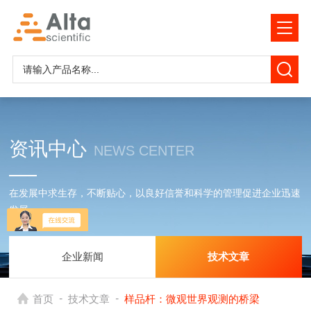
资讯中心
NEWS CENTER
在发展中求生存，不断贴心，以良好信誉和科学的管理促进企业迅速
发展
企业新闻
技术文章
-
-
首页
技术文章
样品杆：微观世界观测的桥梁