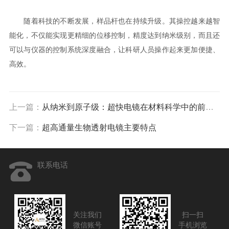
随着科技的不断发展，样品杆也在持续升级。其操控越来越智
能化，不仅能实现更精细的位移控制，精度达到纳米级别，而且还
可以与仪器的控制系统深度融合，让科研人员操作起来更加便捷、
高效。
上一篇：
从纳米到原子级：超快电镜在材料科学中的前沿应用
下一篇：
超高通量生物透射电镜主要特点
联系电话
关注我们
扫一扫
微信账号
手机浏览