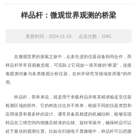
样品杆：微观世界观测的桥梁
更新时间：2024-11-19 点击次数：1041
在微观世界的探索之旅中，众多先进的仪器设备协同合作，而
样品杆常常容易被忽视，可实际上它宛如一座关键的“桥梁”，连接
着观测对象与各类微观分析仪器，在科学研究等领域发挥着*的作
用。
样品杆，简单来说，就是用于承载样品并将其精准输送至仪器
检测区域的部件。它的构造往往并不简单，根据不同的仪器类型和
应用场景有着多样的设计。通常具备高精度的机械结构，能够实现
样品在三维空间内细微且精准的位移、旋转等操作，确保样品可以
处于最佳的观测位置。比如在扫描电子显微镜中，样品杆可以把微