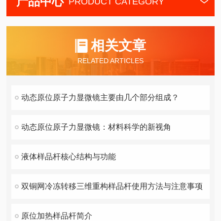
产品中心
PRODUCT CATEGORY
相关文章
RELATED ARTICLES
动态原位原子力显微镜主要由几个部分组成？
动态原位原子力显微镜：材料科学的新视角
液体样品杆核心结构与功能
双铜网冷冻转移三维重构样品杆使用方法与注意事项
原位加热样品杆简介