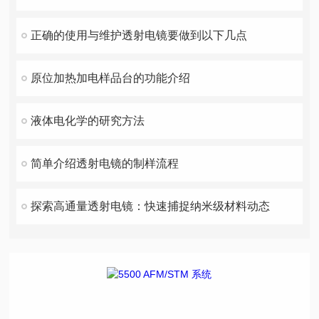
正确的使用与维护透射电镜要做到以下几点
原位加热加电样品台的功能介绍
液体电化学的研究方法
简单介绍透射电镜的制样流程
探索高通量透射电镜：快速捕捉纳米级材料动态