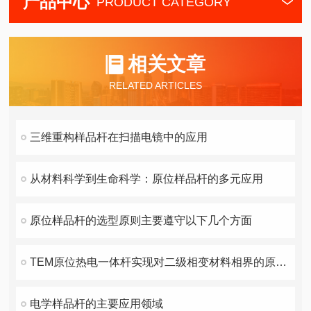
产品中心
PRODUCT CATEGORY
相关文章
RELATED ARTICLES
三维重构样品杆在扫描电镜中的应用
从材料科学到生命科学：原位样品杆的多元应用
原位样品杆的选型原则主要遵守以下几个方面
TEM原位热电一体杆实现对二级相变材料相界的原子尺度准确可重复调控
电学样品杆的主要应用领域