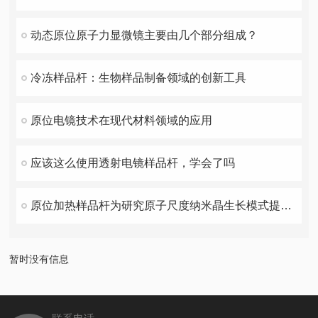
动态原位原子力显微镜主要由几个部分组成？
冷冻样品杆：生物样品制备领域的创新工具
原位电镜技术在现代材料领域的应用
应该这么使用透射电镜样品杆，学会了吗
原位加热样品杆为研究原子尺度纳米晶生长模式提供直接证据！
暂时没有信息