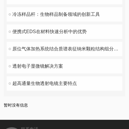
冷冻样品杆：生物样品制备领域的创新工具
便携式EDS在材料快速分析中的优势
原位气体加热系统结合质谱表征纳米颗粒结构组分变化与催化活性关系！
透射电子显微镜解决方案
超高通量生物透射电镜主要特点
暂时没有信息