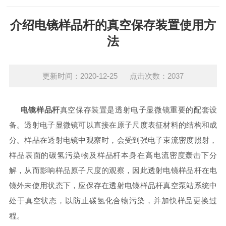
介绍电镜样品杆的真空保存装置使用方
法
更新时间：2020-12-25 点击次数：2037
电镜样品杆
真空保存装置是透射电子显微镜重要的配套设
备。透射电子显微镜可以直接在原子尺度表征材料的结构和成
分。样品在透射电镜中观察时，会受到强电子束流密度照射，
样品表面的碳氢污染物及样品杆本身在高电流密度轰击下分
解，从而影响样品原子尺度的观察，因此透射电镜样品杆在电
镜外未使用状态下，应保存在透射电镜样品杆真空泵站系统中
处于真空状态，以防止碳氢化合物污染，并加快样品更换过
程。