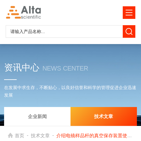
资讯中心
NEWS CENTER
在发展中求生存，不断贴心，以良好信誉和科学的管理促进企业迅速
发展
企业新闻
技术文章
-
-
首页
技术文章
介绍电镜样品杆的真空保存装置使用方法