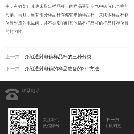
中，有效防止其他未取出样品杆上的样品受到空气中碳氢化合物的
污染。而且，当有部分样品杆存储管未插样品杆，关闭该样品杆存
储管对应的电磁阀，并不会影响到其他插有样品杆的样品杆存储管
的封闭性。
上一篇：
介绍透射电镜样品杆的三种分类
下一篇：
介绍透射电镜的样品准备的2种方法
联系电话
关注我们
扫一扫
微信账号
手机浏览