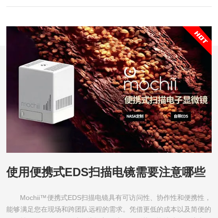
使用便携式EDS扫描电镜需要注意哪些
Mochii™便携式EDS扫描电镜具有可访问性、协作性和便携性，
能够满足您在现场和跨团队远程的需求。凭借更低的成本以及简便的