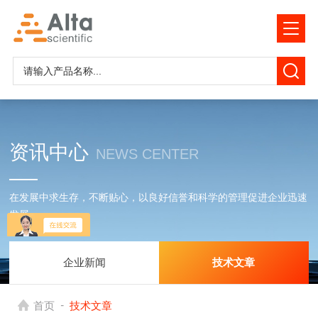
资讯中心
NEWS CENTER
在发展中求生存，不断贴心，以良好信誉和科学的管理促进企业迅速
发展
企业新闻
技术文章
-
首页
技术文章