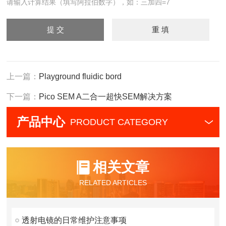
请输入计算结果（填写阿拉伯数字），如：三加四=7
上一篇：
Playground fluidic bord
下一篇：
Pico SEM A二合一超快SEM解决方案
产品中心
PRODUCT CATEGORY
相关文章
RELATED ARTICLES
透射电镜的日常维护注意事项