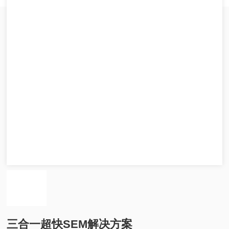
三合一超快SEM解决方案