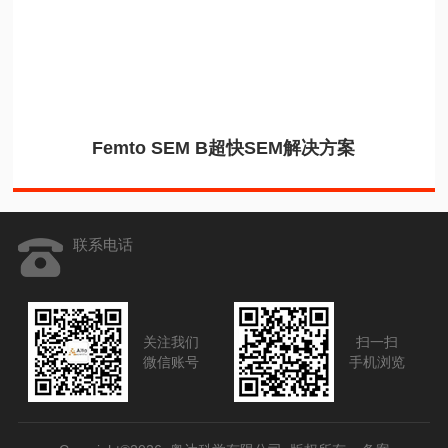
Femto SEM B超快SEM解决方案
联系电话
关注我们
扫一扫
微信账号
手机浏览