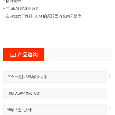
• 辐射安全
• 与 SEM 腔真空兼容
• 在电激发下保持 SEM 的原始固有空间分辨率。
产品咨询