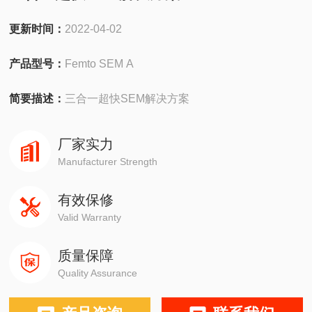
更新时间：
2022-04-02
产品型号：
Femto SEM A
简要描述：
三合一超快SEM解决方案
厂家实力
Manufacturer Strength
有效保修
Valid Warranty
质量保障
Quality Assurance