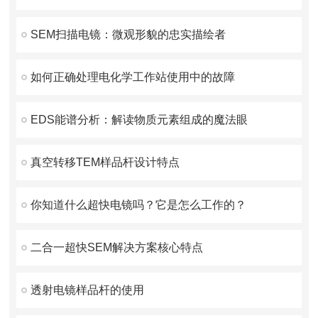
SEM扫描电镜：微观形貌的忠实描绘者
如何正确处理电化学工作站使用中的故障
EDS能谱分析：解读物质元素组成的魔法眼
真空转移TEM样品杆设计特点
你知道什么超快电镜吗？它是怎么工作的？
二合一超快SEM解决方案核心特点
透射电镜样品杆的使用