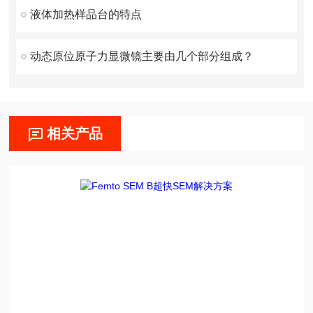
液体加热样品台的特点
动态原位原子力显微镜主要由几个部分组成？
相关产品