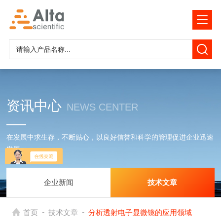
资讯中心
NEWS CENTER
在发展中求生存，不断贴心，以良好信誉和科学的管理促进企业迅速
发展
企业新闻
技术文章
-
-
首页
技术文章
分析透射电子显微镜的应用领域