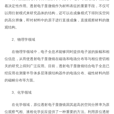
着决定性作用。透射电子显微镜作为材料表征的重要手段，不仅可
以用衍射模式来研究晶体的结构，还可以在成像模式下得到实空间
的高分辨像，即对材料中的原子进行直接成像，直接观察材料的微
观结构。
2、物理学领域
在物理学领域中，电子全息术能够同时提供电子波的振幅和相
位信息，从而使透射电子显微镜在磁场和电场分布等与相位密切相
关的研究上得到广泛应用。目前，透射电子显微镜结合电子全息已
经应用在测量半导体多层薄膜结构器件的电场分布、磁性材料内部
的磁畴分布等方面。
3、化学领域
在化学领域，原位透射电子显微镜因其超高的空间分辨率为原
位观察气相、液相化学反应提供了一种重要的方法。利用原位透射