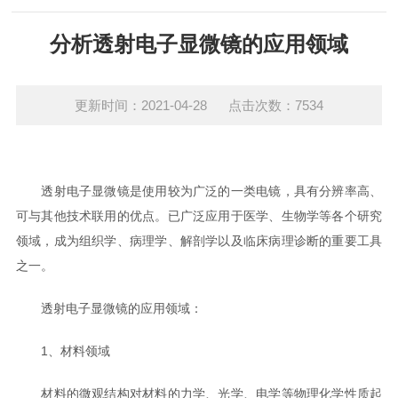
分析透射电子显微镜的应用领域
更新时间：2021-04-28 点击次数：7534
透射电子显微镜是使用较为广泛的一类电镜，具有分辨率高、
可与其他技术联用的优点。已广泛应用于医学、生物学等各个研究
领域，成为组织学、病理学、解剖学以及临床病理诊断的重要工具
之一。
透射电子显微镜的应用领域：
1、材料领域
材料的微观结构对材料的力学、光学、电学等物理化学性质起