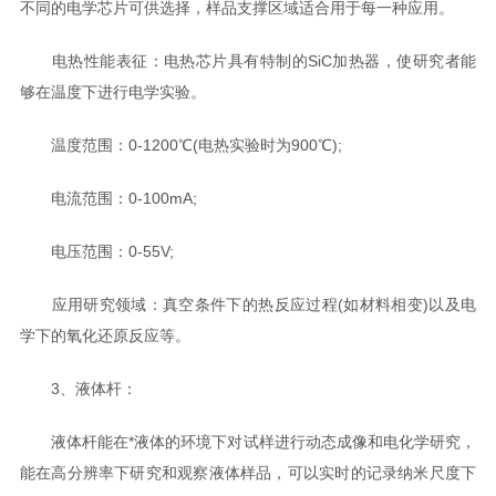
不同的电学芯片可供选择，样品支撑区域适合用于每一种应用。
电热性能表征：电热芯片具有特制的SiC加热器，使研究者能
够在温度下进行电学实验。
温度范围：0-1200℃(电热实验时为900℃);
电流范围：0-100mA;
电压范围：0-55V;
应用研究领域：真空条件下的热反应过程(如材料相变)以及电
学下的氧化还原反应等。
3、液体杆：
液体杆能在*液体的环境下对试样进行动态成像和电化学研究，
能在高分辨率下研究和观察液体样品，可以实时的记录纳米尺度下