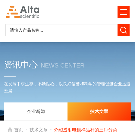
资讯中心
NEWS CENTER
在发展中求生存，不断贴心，以良好信誉和科学的管理促进企业迅速
发展
企业新闻
技术文章
-
-
首页
技术文章
介绍透射电镜样品杆的三种分类