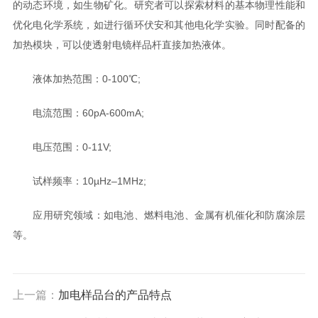
的动态环境，如生物矿化。研究者可以探索材料的基本物理性能和
优化电化学系统，如进行循环伏安和其他电化学实验。同时配备的
加热模块，可以使透射电镜样品杆直接加热液体。
液体加热范围：0-100℃;
电流范围：60pA-600mA;
电压范围：0-11V;
试样频率：10µHz–1MHz;
应用研究领域：如电池、燃料电池、金属有机催化和防腐涂层
等。
上一篇：
加电样品台的产品特点