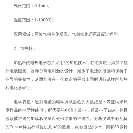
气压范围：0-1atm;
温度范围：1-1000℃;
应用领域：原位气相催化反应、气相氧化还原反应过程等。
2、加热杆：
加热杆的电热电子芯片采用*的加热技术，在绝缘层上添加了额
外电极图案。这种分离电刺激的设计，减少了电流的泄漏和保持了
信号的完整性，从而能够在一个稳定的平台上同时进行试样的加热
和电化学表征。
电学表征：透射电镜的电学测试面临的大挑战是：表征纳米尺
度样品的电学性能时，所需要的电流非常小，通常小于1nA，并且
必须被准确的加载和测量以确保结果的准确性。分析测试中心配备
的Fusion样品杆可提供几pA的测量，灵敏度达到aA。拥有30多种