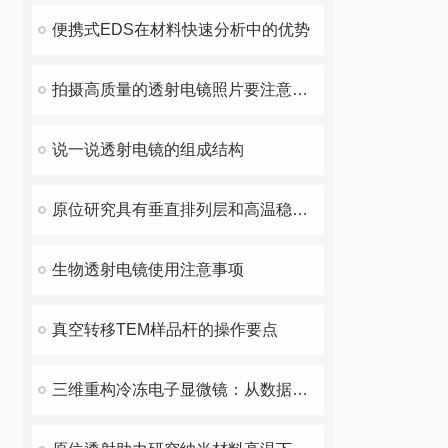
便携式EDS在材料快速分析中的优势
拍摄高质量的透射电镜照片要注意哪些细节
说一说透射电镜的组成结构
原位研究具有垂直排列层和高温稳定性的二维WS2的受控生长
生物透射电镜使用注意事项
真空转移TEM样品杆的操作要点
三维重构冷冻电子显微镜：从数据采集到结构解析的技术优化