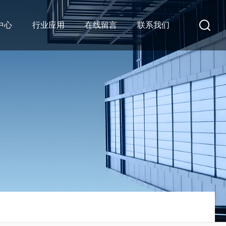
中心
行业应用
在线留言
联系我们