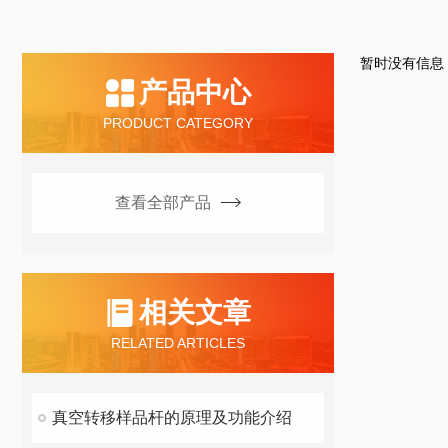
暂时没有信息
产品中心
PRODUCT CATEGORY
查看全部产品
相关文章
RELATED ARTICLES
真空转移样品杆的原理及功能介绍