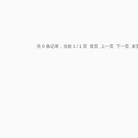
共 0 条记录，当前 1 / 1 页 首页 上一页 下一页 