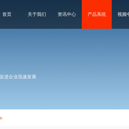
首页
关于我们
资讯中心
产品系统
视频
促进企业迅速发展
em