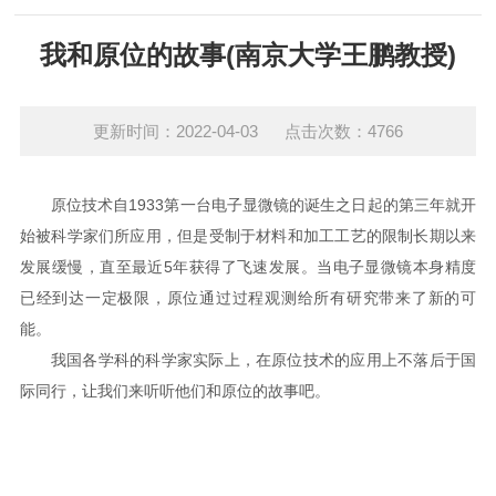
我和原位的故事(南京大学王鹏教授)
更新时间：2022-04-03 点击次数：4766
原位技术自1933第一台电子显微镜的诞生之日起的第三年就开
始被科学家们所应用，但是受制于材料和加工工艺的限制长期以来
发展缓慢，直至最近5年获得了飞速发展。当电子显微镜本身精度
已经到达一定极限，原位通过过程观测给所有研究带来了新的可
能。
我国各学科的科学家实际上，在原位技术的应用上不落后于国
际同行，让我们来听听他们和原位的故事吧。