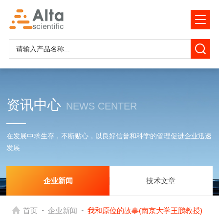
资讯中心
NEWS CENTER
在发展中求生存，不断贴心，以良好信誉和科学的管理促进企业迅速
发展
企业新闻
技术文章
-
-
首页
企业新闻
我和原位的故事(南京大学王鹏教授)