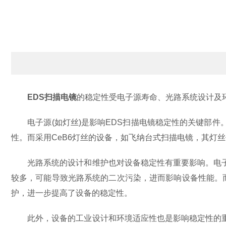
EDS扫描电镜
的稳定性受电子源寿命、光路系统设计及
电子源(如灯丝)是影响EDS扫描电镜稳定性的关键部件。
性。而采用CeB6灯丝的设备，如飞纳台式扫描电镜，其灯
光路系统的设计和维护也对设备稳定性有重要影响。电子
较多，可能导致光路系统的二次污染，进而影响设备性能。
护，进一步提高了设备的稳定性。
此外，设备的工业设计和环境适应性也是影响稳定性的重