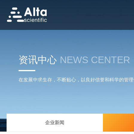
资讯中心
NEWS CENTER
在发展中求生存，不断贴心，以良好信誉和科学的管理
企业新闻