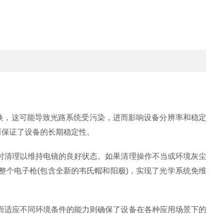
更换，这可能导致光路系统受污染，进而影响设备分辨率和稳定
而保证了设备的长期稳定性。
清理以维持电镜的良好状态。如果清理操作不当或环境灰尘
个电子枪(包含全新的韦氏帽和阳极)，实现了光学系统免维
适应不同环境条件的能力则确保了设备在各种应用场景下的