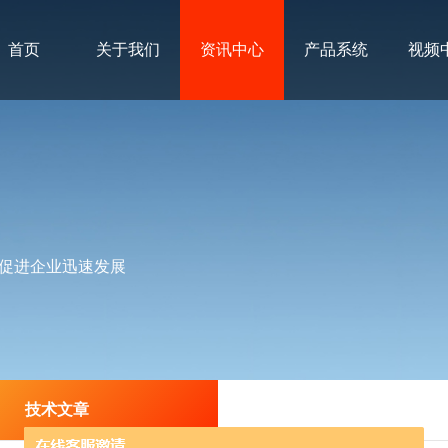
首页
关于我们
资讯中心
产品系统
视频
促进企业迅速发展
技术文章