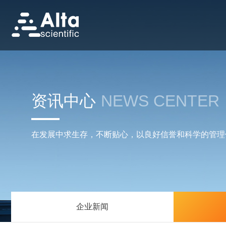
资讯中心
NEWS CENTER
在发展中求生存，不断贴心，以良好信誉和科学的管理
企业新闻