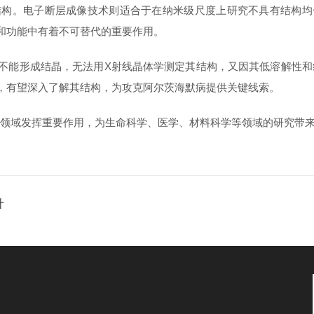
结构。电子断层成像技术则适合于在纳米级尺度上研究不具有结构均
和功能中有着不可替代的重要作用。
能形成结晶，无法用X射线晶体学测定其结构，又因其低溶解性和纤
，有望深入了解其结构，为攻克阿尔茨海默病提供关键线索。
领域发挥重要作用，为生命科学、医学、材料科学等领域的研究带来
计