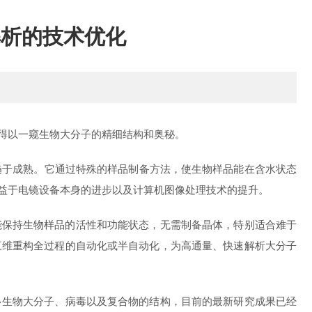
解析的技术优化
得以一窥生物大分子的精细结构和奥秘。
于成熟。它通过特殊的样品制备方法，使生物样品能在含水状态
益于电镜设备本身的进步以及计算机图像处理技术的提升。
保持生物样品的活性和功能状态，无需制备晶体，特别适合难于
三维重构全过程的自动化或半自动化，为高通量、快速解析大分子
生物大分子、病毒以及复合物的结构，目前的最新研究成果已经