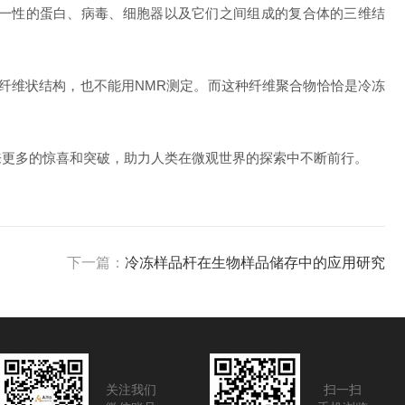
一性的蛋白、病毒、细胞器以及它们之间组成的复合体的三维结
维状结构，也不能用NMR测定。而这种纤维聚合物恰恰是冷冻
更多的惊喜和突破，助力人类在微观世界的探索中不断前行。
下一篇：
冷冻样品杆在生物样品储存中的应用研究
关注我们
扫一扫