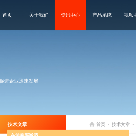
首页
关于我们
资讯中心
产品系统
视频
促进企业迅速发展
-
-
技术文章
首页
技术文章