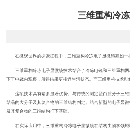
三维重构冷冻
在微观世界的探索征程中，三维重构冷冻电子显微镜宛如一把
三维重构冷冻电子显微镜技术结合了冷冻电镜和三维重构两种
下于电镜内观察，所得结果更接近生活状态。而三维重构技术则
这项技术具有诸多显著优势。与传统的测定蛋白质分子三维结
结晶的大分子及其复合物的三维结构判定。结合新型的电子显微
及其复合物的三维结构打下基础。
在实际应用中，三维重构冷冻电子显微镜在结构生物学领域取