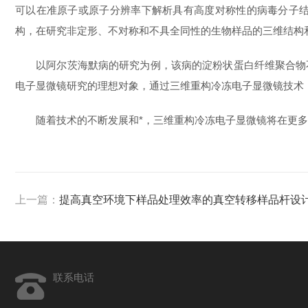
可以在准原子或原子分辨率下解析具有高度对称性的病毒分子
构，在研究非定形、不对称和不具全同性的生物样品的三维结构
以阿尔茨海默病的研究为例，该病的淀粉状蛋白纤维聚合物不
电子显微镜研究的理想对象，通过三维重构冷冻电子显微镜技术
随着技术的不断发展和*，三维重构冷冻电子显微镜将在更多
上一篇：
提高真空环境下样品处理效率的真空转移样品杆设
联系电话