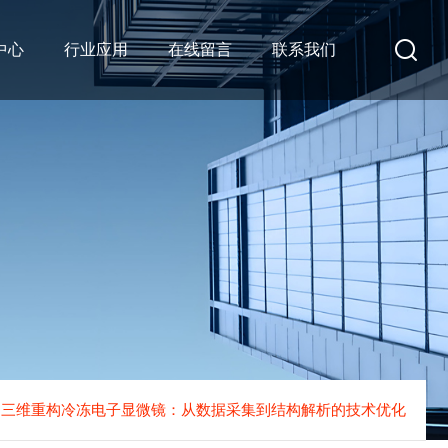
中心
行业应用
在线留言
联系我们
三维重构冷冻电子显微镜：从数据采集到结构解析的技术优化