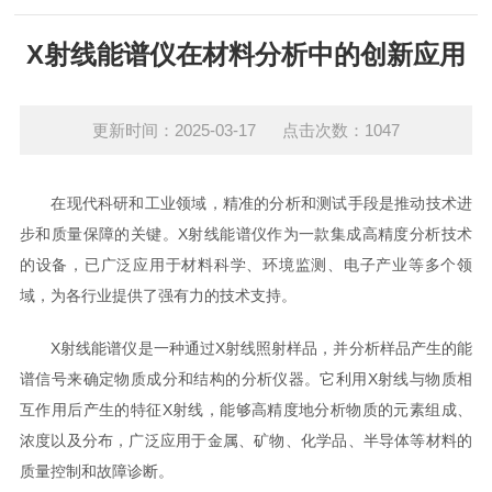
X射线能谱仪在材料分析中的创新应用
更新时间：2025-03-17 点击次数：1047
在现代科研和工业领域，精准的分析和测试手段是推动技术进
步和质量保障的关键。X射线能谱仪作为一款集成高精度分析技术
的设备，已广泛应用于材料科学、环境监测、电子产业等多个领
域，为各行业提供了强有力的技术支持。
X射线能谱仪是一种通过X射线照射样品，并分析样品产生的能
谱信号来确定物质成分和结构的分析仪器。它利用X射线与物质相
互作用后产生的特征X射线，能够高精度地分析物质的元素组成、
浓度以及分布，广泛应用于金属、矿物、化学品、半导体等材料的
质量控制和故障诊断。