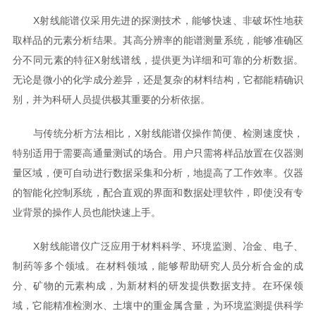
X射线能谱仪采用先进的探测技术，能够快速、非破坏性地获
取样品的元素分析结果。其高分辨率的能谱测量系统，能够准确区
分不同元素的特征X射线谱线，提供更为详细和可靠的分析数据。
无论是微小的化学成分差异，还是复杂的材料结构，它都能精确识
别，并为科研人员提供极其重要的分析依据。
与传统分析方法相比，X射线能谱仪操作简便、检测速度快，
特别适用于需要高通量测试的场合。用户只需将样品放置在仪器测
量区域，便可自动进行数据采集和分析，地提高了工作效率。仪器
的智能化控制系统，配合直观的界面和数据处理软件，即使没有专
业背景的操作人员也能快速上手。
X射线能谱仪广泛应用于材料科学、环境监测、冶金、电子、
制药等多个领域。在材料领域，能够帮助研究人员分析合金的成
分、矿物的元素构成，为新材料的研发提供数据支持。在环保领
域，它能精准检测水、土壤中的重金属含量，为环境监测提供科学