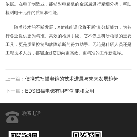
依据。在电子制造业，能够对电路板的金属层进行精细分析，帮助
检测电子元件的质量和性能。
随着技术的不断发展，X射线能谱仪将不断*其分析能力，为各
行各业提供更为精准、高效的检测手段。它不仅是科研领域的重要
工具，更是质量控制和故障诊断的得力助手。无论是科研人员还是
工程技术人员，都能通过它迈向更高效、更精准的工作新境界。
上一篇：
便携式扫描电镜的技术进展与未来发展趋势
下一篇：
EDS扫描电镜有哪些功能和应用
联系电话