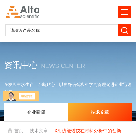
资讯中心
NEWS CENTER
在发展中求生存，不断贴心，以良好信誉和科学的管理促进企业迅速
发展
企业新闻
技术文章
-
-
首页
技术文章
X射线能谱仪在材料分析中的创新应用