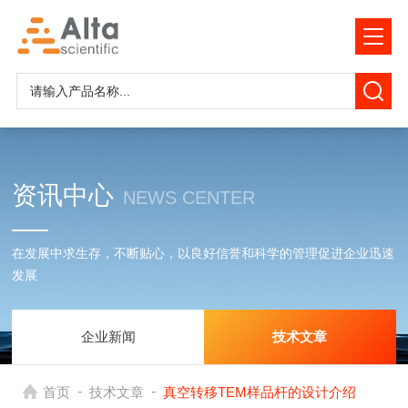
资讯中心
NEWS CENTER
在发展中求生存，不断贴心，以良好信誉和科学的管理促进企业迅速
发展
企业新闻
技术文章
-
-
首页
技术文章
真空转移TEM样品杆的设计介绍