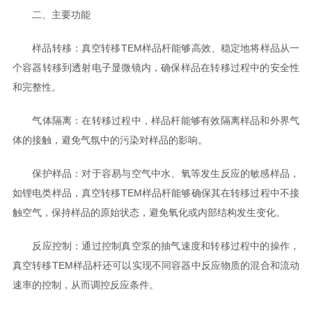
二、主要功能
样品转移：真空转移TEM样品杆能够高效、稳定地将样品从一
个容器转移到透射电子显微镜内，确保样品在转移过程中的安全性
和完整性。
气体隔离：在转移过程中，样品杆能够有效隔离样品和外界气
体的接触，避免气氛中的污染对样品的影响。
保护样品：对于容易与空气中水、氧等发生反应的敏感样品，
如锂电类样品，真空转移TEM样品杆能够确保其在转移过程中不接
触空气，保持样品的原始状态，避免氧化或内部结构发生变化。
反应控制：通过控制真空泵的抽气速度和转移过程中的操作，
真空转移TEM样品杆还可以实现不同容器中反应物质的混合和流动
速率的控制，从而调控反应条件。