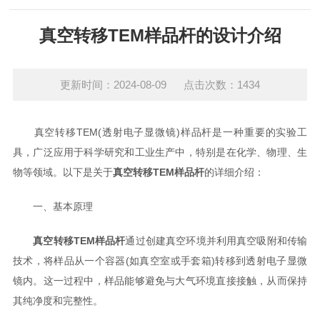
真空转移TEM样品杆的设计介绍
更新时间：2024-08-09 点击次数：1434
真空转移TEM(透射电子显微镜)样品杆是一种重要的实验工
具，广泛应用于科学研究和工业生产中，特别是在化学、物理、生
物等领域。以下是关于
真空转移TEM样品杆
的详细介绍：
一、基本原理
真空转移TEM样品杆
通过创建真空环境并利用真空吸附和传输
技术，将样品从一个容器(如真空室或手套箱)转移到透射电子显微
镜内。这一过程中，样品能够避免与大气环境直接接触，从而保持
其纯净度和完整性。