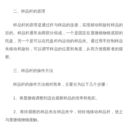
二、样品杆的原理
样品杆的原理是通过杆与样品的连接，实现移动和旋转样品的
目的。样品杆通常由两部分组成，一个是固定在显微镜物镜底部的
托盘，另一个是可以在托盘杆内运动的样品夹。通过用手控制样品
夹移动和旋转，可以调节样品的位置和角度，从而方便观察者的观
察。
三、样品杆的操作方法
样品杆的操作方法相对简单，主要分为以下几个步骤：
1、将显微镜调整到适合观察样品的倍率和焦距。
2、将待观察的样品夹在样品夹中，轻轻地移动样品杆，使之
与显微镜物镜接触。