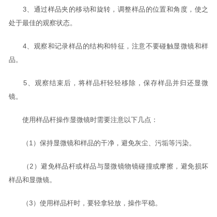
3、通过样品夹的移动和旋转，调整样品的位置和角度，使之
处于最佳的观察状态。
4、观察和记录样品的结构和特征，注意不要碰触显微镜和样
品。
5、观察结束后，将样品杆轻轻移除，保存样品并归还显微
镜。
使用样品杆操作显微镜时需要注意以下几点：
（1）保持显微镜和样品的干净，避免灰尘、污垢等污染。
（2）避免样品杆或样品与显微镜物镜碰撞或摩擦，避免损坏
样品和显微镜。
（3）使用样品杆时，要轻拿轻放，操作平稳。