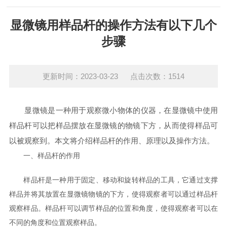
显微镜用样品杆的操作方法有以下几个
步骤
更新时间：2023-03-23 点击次数：1514
显微镜是一种用于观察微小物体的仪器，在显微镜中使用
样品杆可以把样品摆放在显微镜的物镜下方，从而使得样品可
以被观察到。本文将介绍样品杆的作用、原理以及操作方法。
一、样品杆的作用
样品杆是一种用于固定、移动和旋转样品的工具，它通过支撑
样品并将其放置在显微镜物镜的下方，使得观察者可以通过样品杆
观察样品。样品杆可以调节样品的位置和角度，使得观察者可以在
不同的角度和位置观察样品。