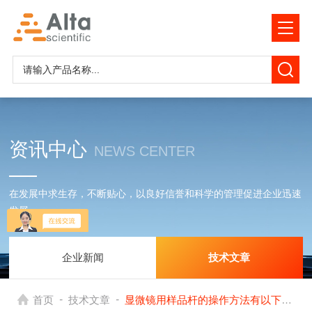
资讯中心
NEWS CENTER
在发展中求生存，不断贴心，以良好信誉和科学的管理促进企业迅速
发展
企业新闻
技术文章
-
-
首页
技术文章
显微镜用样品杆的操作方法有以下几个步骤