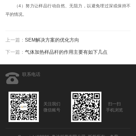
（4）努力让样品行动自然、无阻力，以避免埋过深或保持不
平的情况。
上一篇：
SEM解决方案的优化方向
下一篇：
气体加热样品杆的作用主要有如下几点
联系电话
关注我们
扫一扫
微信账号
手机浏览