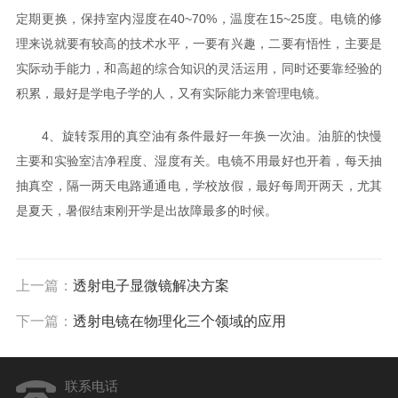
定期更换，保持室内湿度在40~70%，温度在15~25度。电镜的修
理来说就要有较高的技术水平，一要有兴趣，二要有悟性，主要是
实际动手能力，和高超的综合知识的灵活运用，同时还要靠经验的
积累，最好是学电子学的人，又有实际能力来管理电镜。
4、旋转泵用的真空油有条件最好一年换一次油。油脏的快慢
主要和实验室洁净程度、湿度有关。电镜不用最好也开着，每天抽
抽真空，隔一两天电路通通电，学校放假，最好每周开两天，尤其
是夏天，暑假结束刚开学是出故障最多的时候。
上一篇：
透射电子显微镜解决方案
下一篇：
透射电镜在物理化三个领域的应用
联系电话