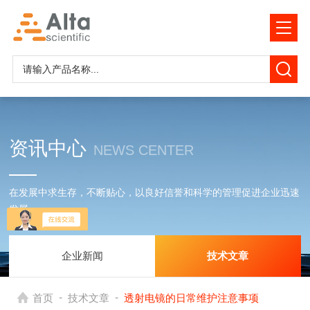
资讯中心
NEWS CENTER
在发展中求生存，不断贴心，以良好信誉和科学的管理促进企业迅速
发展
企业新闻
技术文章
-
-
首页
技术文章
透射电镜的日常维护注意事项